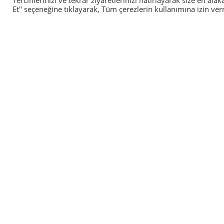
Et" seçeneğine tıklayarak, Tüm çerezlerin kullanımına izin ve