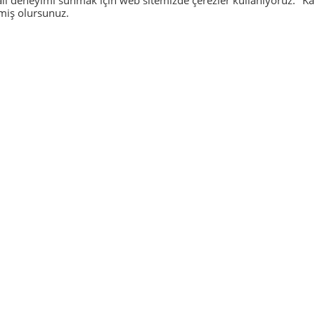
rmiş olursunuz.